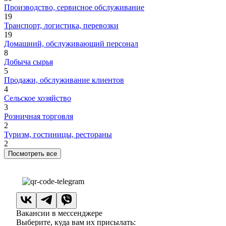
Производство, сервисное обслуживание
19
Транспорт, логистика, перевозки
19
Домашний, обслуживающий персонал
8
Добыча сырья
5
Продажи, обслуживание клиентов
4
Сельское хозяйство
3
Розничная торговля
2
Туризм, гостиницы, рестораны
2
Посмотреть все
Вакансии в мессенджере
Выберите, куда вам их присылать: