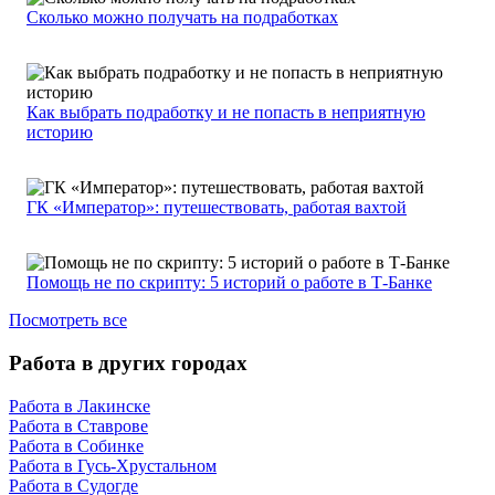
Сколько можно получать на подработках
Как выбрать подработку и не попасть в неприятную
историю
ГК «Император»: путешествовать, работая вахтой
Помощь не по скрипту: 5 историй о работе в Т-Банке
Посмотреть все
Работа в других городах
Работа в Лакинске
Работа в Ставрове
Работа в Собинке
Работа в Гусь-Хрустальном
Работа в Судогде