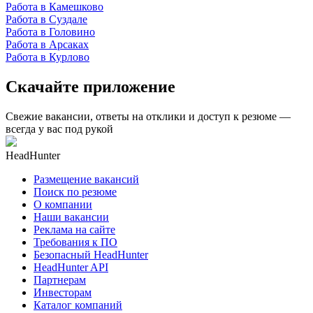
Работа в Камешково
Работа в Суздале
Работа в Головино
Работа в Арсаках
Работа в Курлово
Скачайте приложение
Свежие вакансии, ответы на отклики и доступ к резюме —
всегда у вас под рукой
HeadHunter
Размещение вакансий
Поиск по резюме
О компании
Наши вакансии
Реклама на сайте
Требования к ПО
Безопасный HeadHunter
HeadHunter API
Партнерам
Инвесторам
Каталог компаний