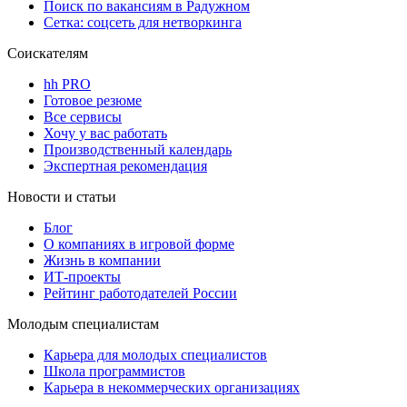
Поиск по вакансиям в Радужном
Сетка: соцсеть для нетворкинга
Соискателям
hh PRO
Готовое резюме
Все сервисы
Хочу у вас работать
Производственный календарь
Экспертная рекомендация
Новости и статьи
Блог
О компаниях в игровой форме
Жизнь в компании
ИТ-проекты
Рейтинг работодателей России
Молодым специалистам
Карьера для молодых специалистов
Школа программистов
Карьера в некоммерческих организациях