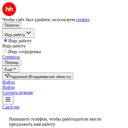
Чтобы сайт был удобнее, используем
cookies
Понятно
Ищу работу
Ищу работу
Ищу работу
Ищу сотрудника
Сервисы
Помощь
Ещё
Радужный (Владимирская область)
Войти
Войти
Создать резюме
Catch me
Напишите телефон, чтобы работодатели могли
предложить вам работу