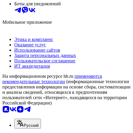
Боты для уведомлений
Мобильное приложение
Этика и комплаенс
Оказание услуг
Использование сайтов
Защита персональных данных
Пользовательское соглашение
ИТ аккредитация
На информационном ресурсе hh.ru
применяются
рекомендательные технологии
(информационные технологии
предоставления информации на основе сбора, систематизации
и анализа сведений, относящихся к предпочтениям
пользователей сети «Интернет», находящихся на территории
Российской Федерации)
Русский