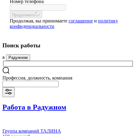
Номер телефона
Продолжить
Продолжая, вы принимаете
соглашение
и
политику
конфиденциальности
Поиск работы
в
Радужном
Профессия, должность, компания
Работа в Радужном
Группа компаний ТАЛИНА