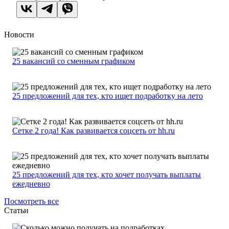
Новости
25 вакансий со сменным графиком
25 предложений для тех, кто ищет подработку на лето
Сетке 2 года! Как развивается соцсеть от hh.ru
25 предложений для тех, кто хочет получать выплаты
ежедневно
Посмотреть все
Статьи