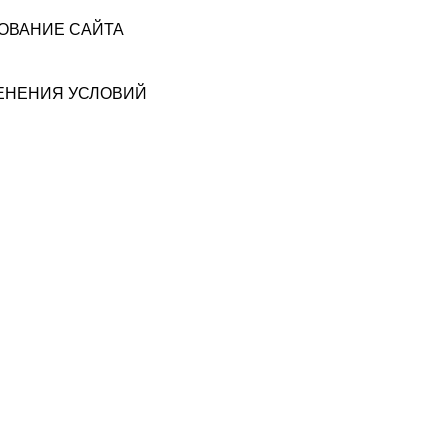
ЗОВАНИЕ САЙТА
МЕНЕНИЯ УСЛОВИЙ