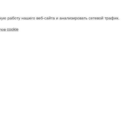
ую работу нашего веб-сайта и анализировать сетевой трафик.
ов cookie