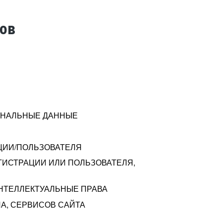
тов
СОНАЛЬНЫЕ ДАННЫЕ
ЦИИ/ПОЛЬЗОВАТЕЛЯ
ГИСТРАЦИИ ИЛИ ПОЛЬЗОВАТЕЛЯ,
ИНТЕЛЛЕКТУАЛЬНЫЕ ПРАВА
А, СЕРВИСОВ САЙТА