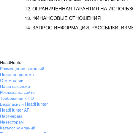
12. ОГРАНИЧЕННАЯ ГАРАНТИЯ НА ИСПОЛЬ
13. ФИНАНСОВЫЕ ОТНОШЕНИЯ
14. ЗАПРОС ИНФОРМАЦИИ, РАССЫЛКИ, ИЗ
HeadHunter
Размещение вакансий
Поиск по резюме
О компании
Наши вакансии
Реклама на сайте
Требования к ПО
Безопасный HeadHunter
HeadHunter API
Партнерам
Инвесторам
Каталог компаний