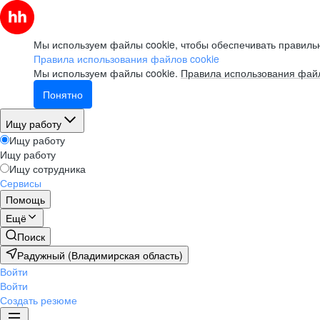
Мы используем файлы cookie, чтобы обеспечивать правильн
Правила использования файлов cookie
Мы используем файлы cookie.
Правила использования файл
Понятно
Ищу работу
Ищу работу
Ищу работу
Ищу сотрудника
Сервисы
Помощь
Ещё
Поиск
Радужный (Владимирская область)
Войти
Войти
Создать резюме