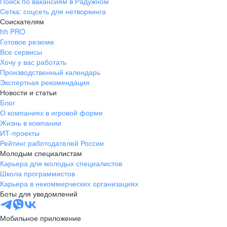
Поиск по вакансиям в Радужном
Сетка: соцсеть для нетворкинга
Соискателям
hh PRO
Готовое резюме
Все сервисы
Хочу у вас работать
Производственный календарь
Экспертная рекомендация
Новости и статьи
Блог
О компаниях в игровой форме
Жизнь в компании
ИТ-проекты
Рейтинг работодателей России
Молодым специалистам
Карьера для молодых специалистов
Школа программистов
Карьера в некоммерческих организациях
Боты для уведомлений
Мобильное приложение