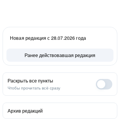
Новая редакция с 28.07.2026 года
Ранее действовавшая редакция
Раскрыть все пункты
Чтобы прочитать всё сразу
Архив редакций