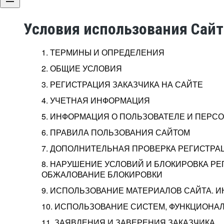
Условия использования Сай
1. ТЕРМИНЫ И ОПРЕДЕЛЕНИЯ
2. ОБЩИЕ УСЛОВИЯ
3. РЕГИСТРАЦИЯ ЗАКАЗЧИКА НА САЙТЕ
4. УЧЕТНАЯ ИНФОРМАЦИЯ
5. ИНФОРМАЦИЯ О ПОЛЬЗОВАТЕЛЕ И ПЕР
6. ПРАВИЛА ПОЛЬЗОВАНИЯ САЙТОМ
7. ДОПОЛНИТЕЛЬНАЯ ПРОВЕРКА РЕГИСТРА
8. НАРУШЕНИЕ УСЛОВИЙ И БЛОКИРОВКА РЕ
ОБЖАЛОВАНИЕ БЛОКИРОВКИ
9. ИСПОЛЬЗОВАНИЕ МАТЕРИАЛОВ САЙТА. 
10. ИСПОЛЬЗОВАНИЕ СИСТЕМ, ФУНКЦИОНАЛ
11. ЗАЯВЛЕНИЯ И ЗАВЕРЕНИЯ ЗАКАЗЧИКА