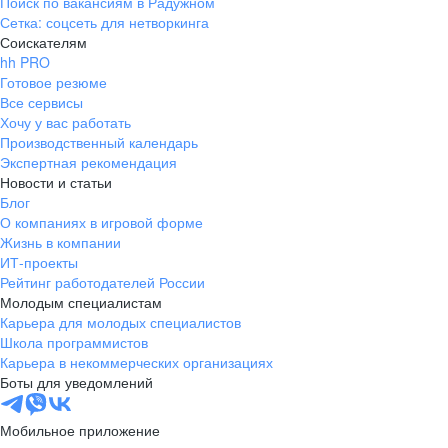
Поиск по вакансиям в Радужном
Сетка: соцсеть для нетворкинга
Соискателям
hh PRO
Готовое резюме
Все сервисы
Хочу у вас работать
Производственный календарь
Экспертная рекомендация
Новости и статьи
Блог
О компаниях в игровой форме
Жизнь в компании
ИТ-проекты
Рейтинг работодателей России
Молодым специалистам
Карьера для молодых специалистов
Школа программистов
Карьера в некоммерческих организациях
Боты для уведомлений
Мобильное приложение