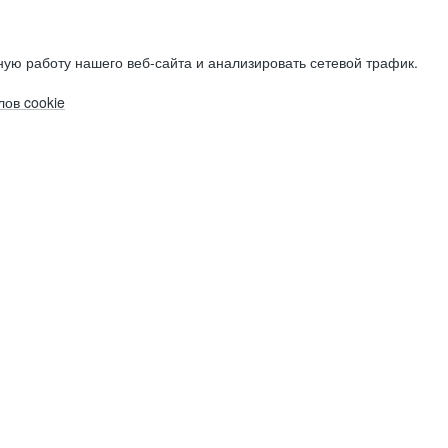
ую работу нашего веб-сайта и анализировать сетевой трафик.
ов cookie