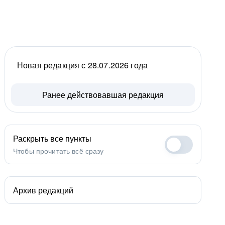
Новая редакция с 28.07.2026 года
Ранее действовавшая редакция
Раскрыть все пункты
Чтобы прочитать всё сразу
Архив редакций