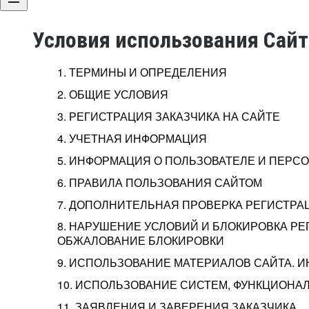
Условия использования Сай
1. ТЕРМИНЫ И ОПРЕДЕЛЕНИЯ
2. ОБЩИЕ УСЛОВИЯ
3. РЕГИСТРАЦИЯ ЗАКАЗЧИКА НА САЙТЕ
4. УЧЕТНАЯ ИНФОРМАЦИЯ
5. ИНФОРМАЦИЯ О ПОЛЬЗОВАТЕЛЕ И ПЕР
6. ПРАВИЛА ПОЛЬЗОВАНИЯ САЙТОМ
7. ДОПОЛНИТЕЛЬНАЯ ПРОВЕРКА РЕГИСТРА
8. НАРУШЕНИЕ УСЛОВИЙ И БЛОКИРОВКА РЕ
ОБЖАЛОВАНИЕ БЛОКИРОВКИ
9. ИСПОЛЬЗОВАНИЕ МАТЕРИАЛОВ САЙТА. 
10. ИСПОЛЬЗОВАНИЕ СИСТЕМ, ФУНКЦИОНАЛ
11. ЗАЯВЛЕНИЯ И ЗАВЕРЕНИЯ ЗАКАЗЧИКА