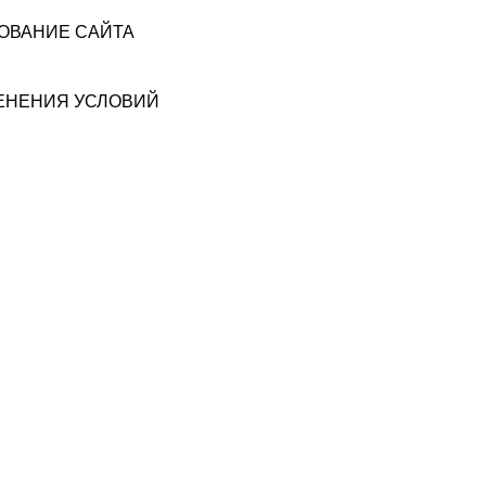
ЗОВАНИЕ САЙТА
МЕНЕНИЯ УСЛОВИЙ