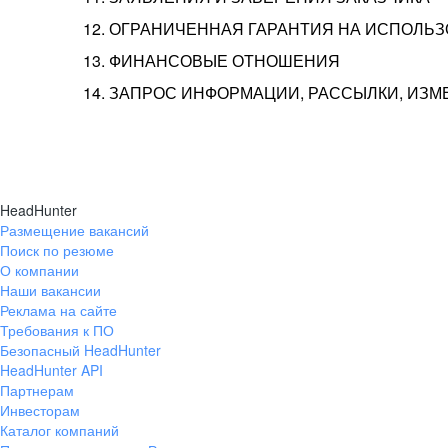
12. ОГРАНИЧЕННАЯ ГАРАНТИЯ НА ИСПОЛЬ
13. ФИНАНСОВЫЕ ОТНОШЕНИЯ
14. ЗАПРОС ИНФОРМАЦИИ, РАССЫЛКИ, ИЗ
HeadHunter
Размещение вакансий
Поиск по резюме
О компании
Наши вакансии
Реклама на сайте
Требования к ПО
Безопасный HeadHunter
HeadHunter API
Партнерам
Инвесторам
Каталог компаний