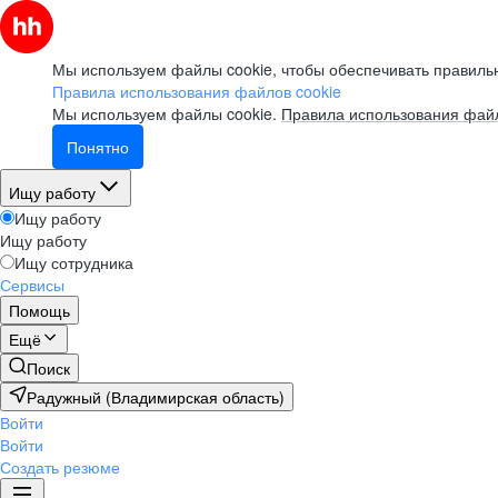
Мы используем файлы cookie, чтобы обеспечивать правильн
Правила использования файлов cookie
Мы используем файлы cookie.
Правила использования файл
Понятно
Ищу работу
Ищу работу
Ищу работу
Ищу сотрудника
Сервисы
Помощь
Ещё
Поиск
Радужный (Владимирская область)
Войти
Войти
Создать резюме