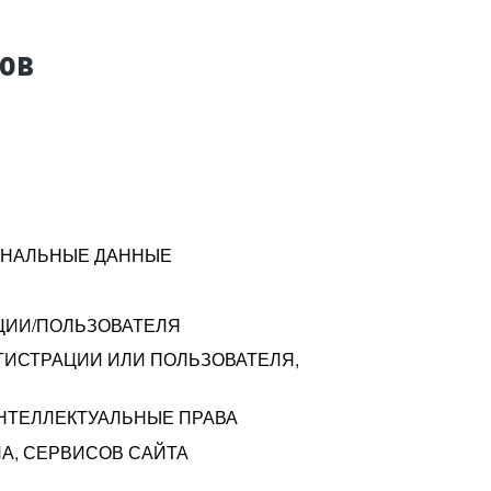
тов
СОНАЛЬНЫЕ ДАННЫЕ
ЦИИ/ПОЛЬЗОВАТЕЛЯ
ГИСТРАЦИИ ИЛИ ПОЛЬЗОВАТЕЛЯ,
ИНТЕЛЛЕКТУАЛЬНЫЕ ПРАВА
А, СЕРВИСОВ САЙТА