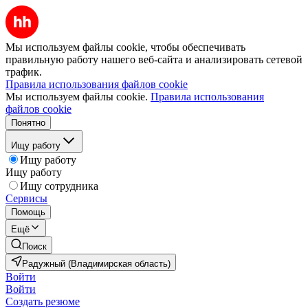
Мы используем файлы cookie, чтобы обеспечивать
правильную работу нашего веб-сайта и анализировать сетевой
трафик.
Правила использования файлов cookie
Мы используем файлы cookie.
Правила использования
файлов cookie
Понятно
Ищу работу
Ищу работу
Ищу работу
Ищу сотрудника
Сервисы
Помощь
Ещё
Поиск
Радужный (Владимирская область)
Войти
Войти
Создать резюме