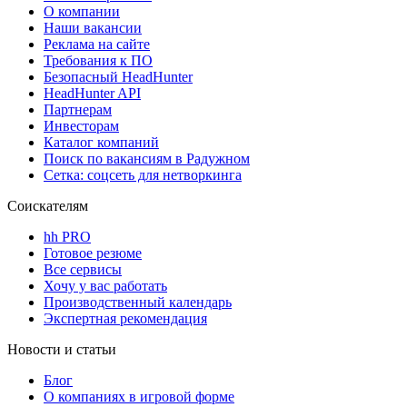
О компании
Наши вакансии
Реклама на сайте
Требования к ПО
Безопасный HeadHunter
HeadHunter API
Партнерам
Инвесторам
Каталог компаний
Поиск по вакансиям в Радужном
Сетка: соцсеть для нетворкинга
Соискателям
hh PRO
Готовое резюме
Все сервисы
Хочу у вас работать
Производственный календарь
Экспертная рекомендация
Новости и статьи
Блог
О компаниях в игровой форме