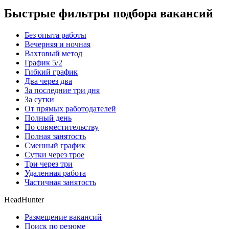
Быстрые фильтры подбора вакансий
Без опыта работы
Вечерняя и ночная
Вахтовый метод
График 5/2
Гибкий график
Два через два
За последние три дня
За сутки
От прямых работодателей
Полный день
По совместительству
Полная занятость
Сменный график
Сутки через трое
Три через три
Удаленная работа
Частичная занятость
HeadHunter
Размещение вакансий
Поиск по резюме