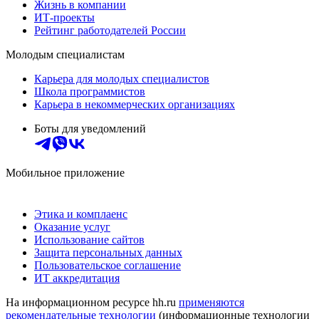
Жизнь в компании
ИТ-проекты
Рейтинг работодателей России
Молодым специалистам
Карьера для молодых специалистов
Школа программистов
Карьера в некоммерческих организациях
Боты для уведомлений
Мобильное приложение
Этика и комплаенс
Оказание услуг
Использование сайтов
Защита персональных данных
Пользовательское соглашение
ИТ аккредитация
На информационном ресурсе hh.ru
применяются
рекомендательные технологии
(информационные технологии