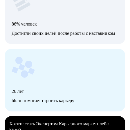
86% человек
Достигли своих целей после работы с наставником
26
лет
hh.ru помогает строить карьеру
Хотите стать Экспертом Карьерного маркетплейса