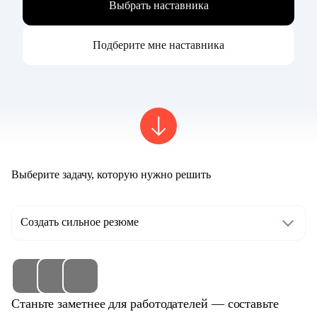
Выбрать наставника
Подберите мне наставника
Выберите задачу, которую нужно решить
Создать сильное резюме
Станьте заметнее для работодателей — составьте