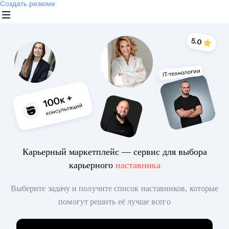
Создать резюме
Карьерный маркетплейс — сервис для выбора
карьерного
наставника
Выберите задачу и получите список наставников, которые
помогут решить её лучше всего