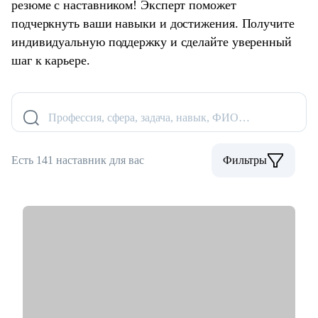
резюме с наставником! Эксперт поможет
подчеркнуть ваши навыки и достижения. Получите
индивидуальную поддержку и сделайте уверенный
шаг к карьере.
Профессия, сфера, задача, навык, ФИО…
Есть 141 наставник для вас
Фильтры