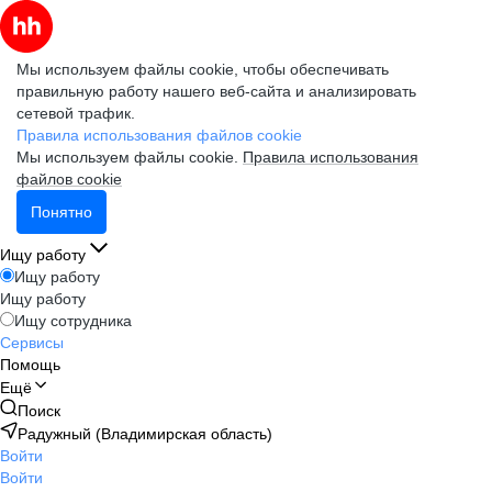
Мы используем файлы cookie, чтобы обеспечивать
правильную работу нашего веб-сайта и анализировать
сетевой трафик.
Правила использования файлов cookie
Мы используем файлы cookie.
Правила использования
файлов cookie
Понятно
Ищу работу
Ищу работу
Ищу работу
Ищу сотрудника
Сервисы
Помощь
Ещё
Поиск
Радужный (Владимирская область)
Войти
Войти