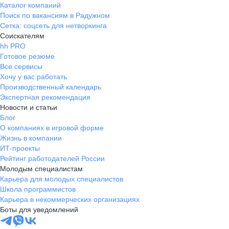
Каталог компаний
Поиск по вакансиям в Радужном
Сетка: соцсеть для нетворкинга
Соискателям
hh PRO
Готовое резюме
Все сервисы
Хочу у вас работать
Производственный календарь
Экспертная рекомендация
Новости и статьи
Блог
О компаниях в игровой форме
Жизнь в компании
ИТ-проекты
Рейтинг работодателей России
Молодым специалистам
Карьера для молодых специалистов
Школа программистов
Карьера в некоммерческих организациях
Боты для уведомлений