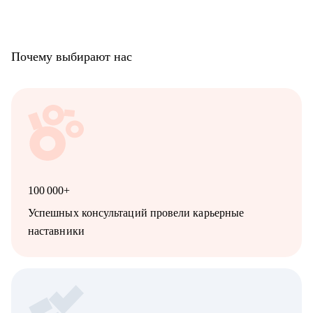
Почему выбирают нас
100 000+
Успешных консультаций провели карьерные
наставники