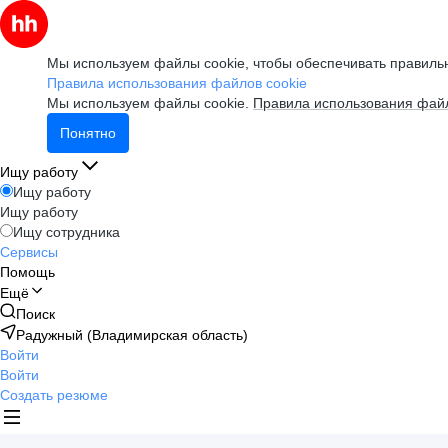
Мы используем файлы cookie, чтобы обеспечивать правильн
Правила использования файлов cookie
Мы используем файлы cookie.
Правила использования файл
Понятно
Ищу работу
Ищу работу
Ищу работу
Ищу сотрудника
Сервисы
Помощь
Ещё
Поиск
Радужный (Владимирская область)
Войти
Войти
Создать резюме