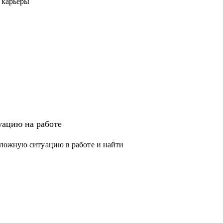
 карьеры
ацию на работе
ложную ситуацию в работе и найти