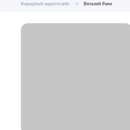
Карьерный маркетплейс
Виталий
Ранн