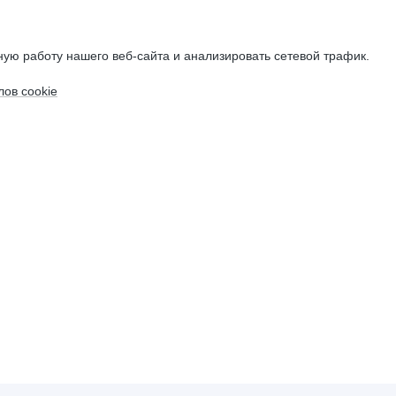
ую работу нашего веб-сайта и анализировать сетевой трафик.
ов cookie