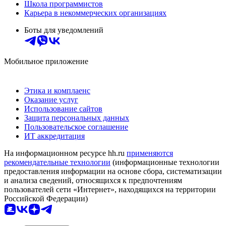
Школа программистов
Карьера в некоммерческих организациях
Боты для уведомлений
Мобильное приложение
Этика и комплаенс
Оказание услуг
Использование сайтов
Защита персональных данных
Пользовательское соглашение
ИТ аккредитация
На информационном ресурсе hh.ru
применяются
рекомендательные технологии
(информационные технологии
предоставления информации на основе сбора, систематизации
и анализа сведений, относящихся к предпочтениям
пользователей сети «Интернет», находящихся на территории
Российской Федерации)