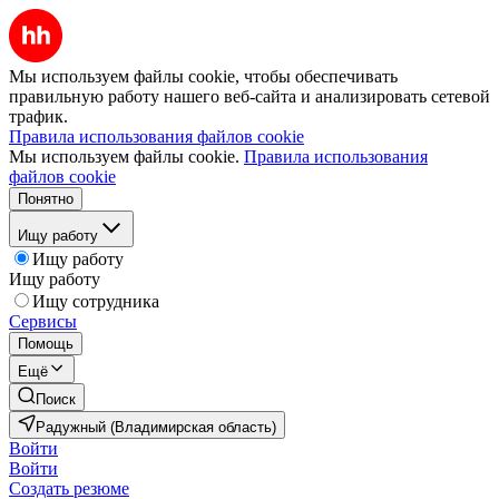
Мы используем файлы cookie, чтобы обеспечивать
правильную работу нашего веб-сайта и анализировать сетевой
трафик.
Правила использования файлов cookie
Мы используем файлы cookie.
Правила использования
файлов cookie
Понятно
Ищу работу
Ищу работу
Ищу работу
Ищу сотрудника
Сервисы
Помощь
Ещё
Поиск
Радужный (Владимирская область)
Войти
Войти
Создать резюме