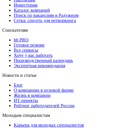
Инвесторам
Каталог компаний
Поиск по вакансиям в Радужном
Сетка: соцсеть для нетворкинга
Соискателям
hh PRO
Готовое резюме
Все сервисы
Хочу у вас работать
Производственный календарь
Экспертная рекомендация
Новости и статьи
Блог
О компаниях в игровой форме
Жизнь в компании
ИТ-проекты
Рейтинг работодателей России
Молодым специалистам
Карьера для молодых специалистов