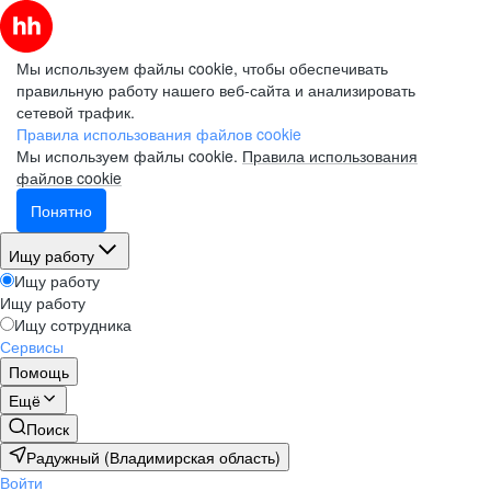
Мы используем файлы cookie, чтобы обеспечивать
правильную работу нашего веб-сайта и анализировать
сетевой трафик.
Правила использования файлов cookie
Мы используем файлы cookie.
Правила использования
файлов cookie
Понятно
Ищу работу
Ищу работу
Ищу работу
Ищу сотрудника
Сервисы
Помощь
Ещё
Поиск
Радужный (Владимирская область)
Войти