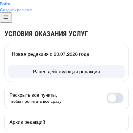
Войти
Создать резюме
УСЛОВИЯ ОКАЗАНИЯ УСЛУГ
Новая редакция с 23.07.2026 года
Ранее действующая редакция
Раскрыть все пункты,
чтобы прочитать всё сразу
Архив редакций