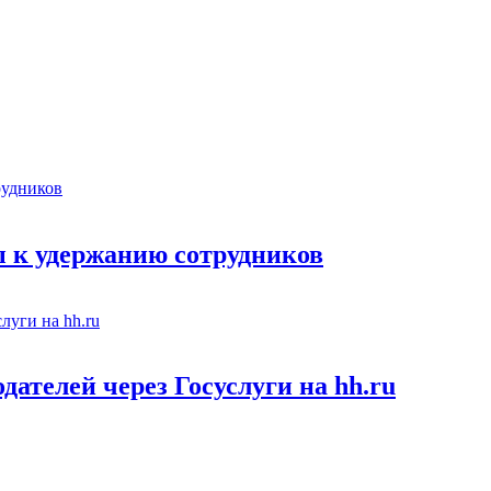
 к удержанию сотрудников
ателей через Госуслуги на hh.ru