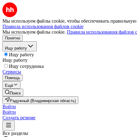
Мы используем файлы cookie, чтобы обеспечивать правильную р
Правила использования файлов cookie
Мы используем файлы cookie.
Правила использования файлов c
Понятно
Ищу работу
Ищу работу
Ищу работу
Ищу сотрудника
Сервисы
Помощь
Ещё
Поиск
Радужный (Владимирская область)
Войти
Войти
Создать резюме
Все разделы