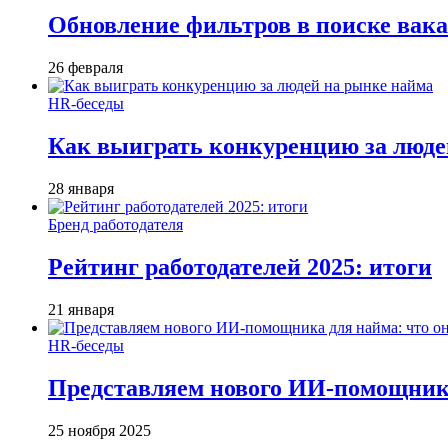
Обновление фильтров в поиске вак
26 февраля
HR-беседы
Как выиграть конкуренцию за люде
28 января
Бренд работодателя
Рейтинг работодателей 2025: итоги
21 января
HR-беседы
Представляем нового ИИ-помощника
25 ноября 2025