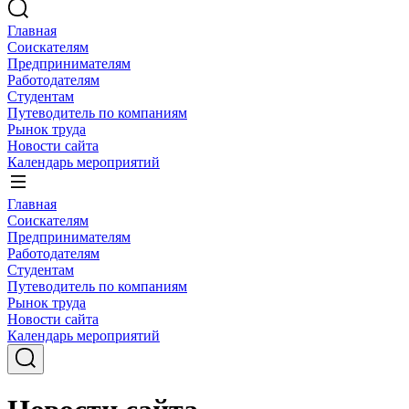
Главная
Соискателям
Предпринимателям
Работодателям
Студентам
Путеводитель по компаниям
Рынок труда
Новости сайта
Календарь мероприятий
Главная
Соискателям
Предпринимателям
Работодателям
Студентам
Путеводитель по компаниям
Рынок труда
Новости сайта
Календарь мероприятий