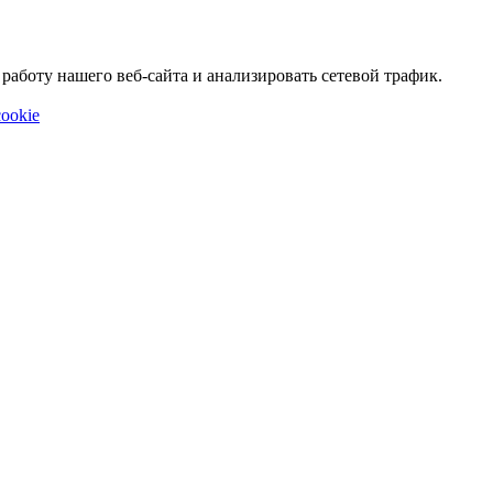
аботу нашего веб-сайта и анализировать сетевой трафик.
ookie