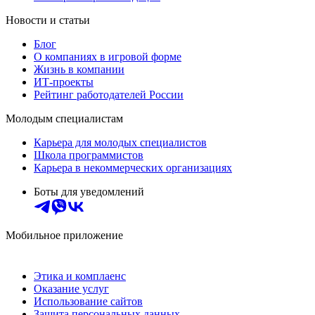
Новости и статьи
Блог
О компаниях в игровой форме
Жизнь в компании
ИТ-проекты
Рейтинг работодателей России
Молодым специалистам
Карьера для молодых специалистов
Школа программистов
Карьера в некоммерческих организациях
Боты для уведомлений
Мобильное приложение
Этика и комплаенс
Оказание услуг
Использование сайтов
Защита персональных данных