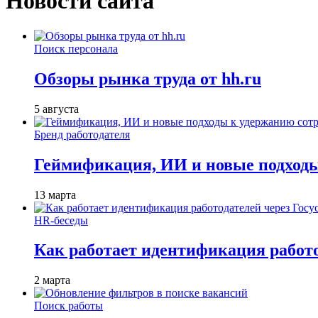
Новости сайта
Поиск персонала
Обзоры рынка труда от hh.ru
5 августа
Бренд работодателя
Геймификация, ИИ и новые подходы
13 марта
HR-беседы
Как работает идентификация работод
2 марта
Поиск работы