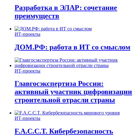
Разработка в ЭЛАР: сочетание
преимуществ
ИТ-проекты
ДОМ.РФ: работа в ИТ со смыслом
ИТ-проекты
Главгосэкспертиза России:
активный участник цифровизации
строительной отрасли страны
ИТ-проекты
F.A.C.C.T. Кибербезопасность