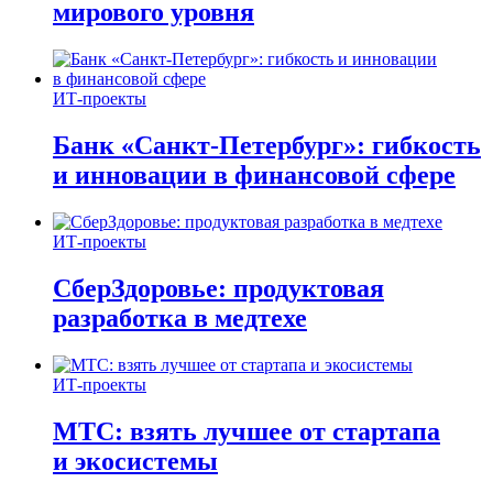
мирового уровня
ИТ-проекты
Банк «Санкт-Петербург»: гибкость
и инновации в финансовой сфере
ИТ-проекты
СберЗдоровье: продуктовая
разработка в медтехе
ИТ-проекты
МТС: взять лучшее от стартапа
и экосистемы