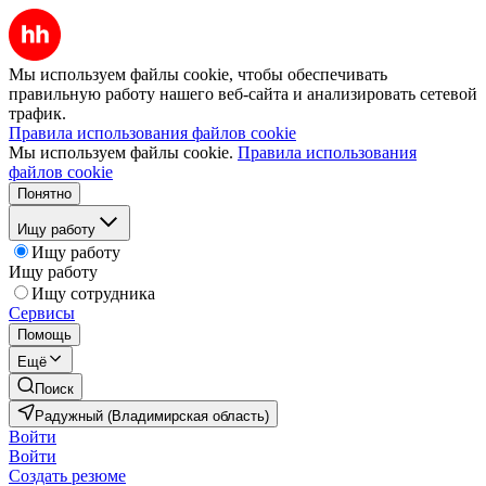
Мы используем файлы cookie, чтобы обеспечивать
правильную работу нашего веб-сайта и анализировать сетевой
трафик.
Правила использования файлов cookie
Мы используем файлы cookie.
Правила использования
файлов cookie
Понятно
Ищу работу
Ищу работу
Ищу работу
Ищу сотрудника
Сервисы
Помощь
Ещё
Поиск
Радужный (Владимирская область)
Войти
Войти
Создать резюме