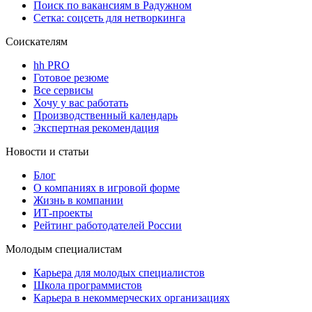
Поиск по вакансиям в Радужном
Сетка: соцсеть для нетворкинга
Соискателям
hh PRO
Готовое резюме
Все сервисы
Хочу у вас работать
Производственный календарь
Экспертная рекомендация
Новости и статьи
Блог
О компаниях в игровой форме
Жизнь в компании
ИТ-проекты
Рейтинг работодателей России
Молодым специалистам
Карьера для молодых специалистов
Школа программистов
Карьера в некоммерческих организациях