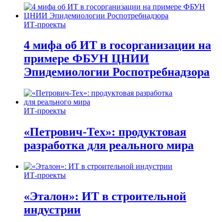
ИТ-проекты
4 мифа об ИТ в госорганизации на
примере ФБУН ЦНИИ
Эпидемиологии Роспотребнадзора
ИТ-проекты
«Петрович-Тех»: продуктовая
разработка для реального мира
ИТ-проекты
«Эталон»: ИТ в строительной
индустрии