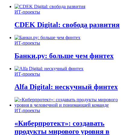
ИТ-проекты
CDEK Digital: свобода развития
ИТ-проекты
Банки.ру: больше чем финтех
ИТ-проекты
Alfa Digital: нескучный финтех
ИТ-проекты
«Киберпротект»: создавать
продукты мирового уровня в