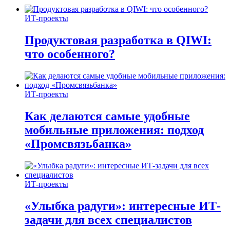
ИТ-проекты
Продуктовая разработка в QIWI:
что особенного?
ИТ-проекты
Как делаются самые удобные
мобильные приложения: подход
«Промсвязьбанка»
ИТ-проекты
«Улыбка радуги»: интересные ИТ-
задачи для всех специалистов