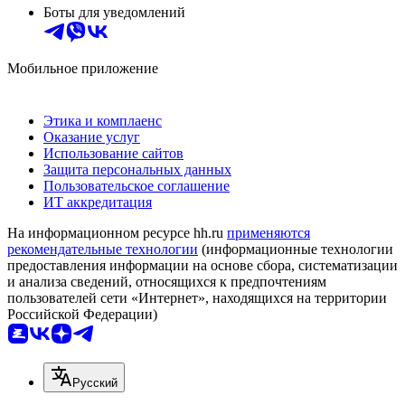
Боты для уведомлений
Мобильное приложение
Этика и комплаенс
Оказание услуг
Использование сайтов
Защита персональных данных
Пользовательское соглашение
ИТ аккредитация
На информационном ресурсе hh.ru
применяются
рекомендательные технологии
(информационные технологии
предоставления информации на основе сбора, систематизации
и анализа сведений, относящихся к предпочтениям
пользователей сети «Интернет», находящихся на территории
Российской Федерации)
Русский