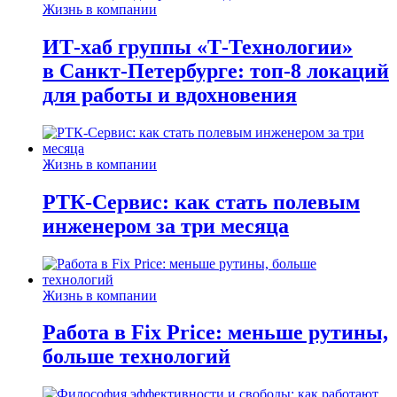
Жизнь в компании
ИТ-хаб группы «Т-Технологии»
в Санкт-Петербурге: топ-8 локаций
для работы и вдохновения
Жизнь в компании
РТК-Сервис: как стать полевым
инженером за три месяца
Жизнь в компании
Работа в Fix Price: меньше рутины,
больше технологий