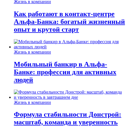
Жизнь в компании
Как работают в контакт-центре
Альфа-Банка: богатый жизненный
опыт и крутой старт
Жизнь в компании
Мобильный банкир в Альфа-
Банке: профессия для активных
людей
Жизнь в компании
Формула стабильности Донстрой:
масштаб, команда и уверенность