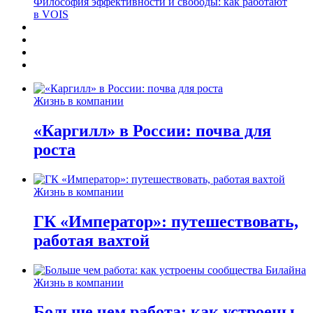
Философия эффективности и свободы: как работают
в VOIS
Жизнь в компании
«Каргилл» в России: почва для
роста
Жизнь в компании
ГК «Император»: путешествовать,
работая вахтой
Жизнь в компании
Больше чем работа: как устроены