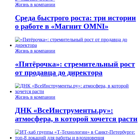
Жизнь в компании
Среда быстрого роста: три истории
о работе в «Магнит OMNI»
Жизнь в компании
«Пятёрочка»: стремительный рост
от продавца до директора
Жизнь в компании
ДНК «ВсеИнструменты.ру»:
атмосфера, в которой хочется расти