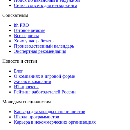
Поиск по вакансиям в Радужном
Сетка: соцсеть для нетворкинга
Соискателям
hh PRO
Готовое резюме
Все сервисы
Хочу у вас работать
Производственный календарь
Экспертная рекомендация
Новости и статьи
Блог
О компаниях в игровой форме
Жизнь в компании
ИТ-проекты
Рейтинг работодателей России
Молодым специалистам
Карьера для молодых специалистов
Школа программистов
Карьера в некоммерческих организациях