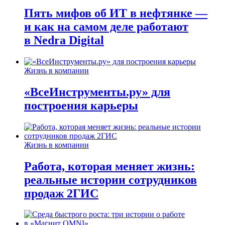
Пять мифов об ИТ в нефтянке —
и как на самом деле работают
в Nedra Digital
Жизнь в компании
«ВсеИнструменты.ру» для
построения карьеры
Жизнь в компании
Работа, которая меняет жизнь:
реальные истории сотрудников
продаж 2ГИС