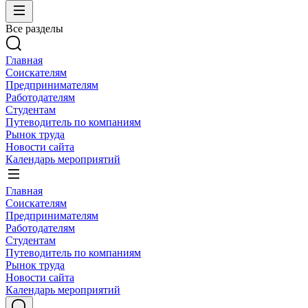
Все разделы
Главная
Соискателям
Предпринимателям
Работодателям
Студентам
Путеводитель по компаниям
Рынок труда
Новости сайта
Календарь мероприятий
Главная
Соискателям
Предпринимателям
Работодателям
Студентам
Путеводитель по компаниям
Рынок труда
Новости сайта
Календарь мероприятий