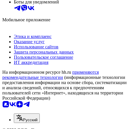
Боты для уведомлений
Мобильное приложение
Этика и комплаенс
Оказание услуг
Использование сайтов
Защита персональных данных
Пользовательское соглашение
ИТ аккредитация
На информационном ресурсе hh.ru
применяются
рекомендательные технологии
(информационные технологии
предоставления информации на основе сбора, систематизации
и анализа сведений, относящихся к предпочтениям
пользователей сети «Интернет», находящихся на территории
Российской Федерации)
Русский