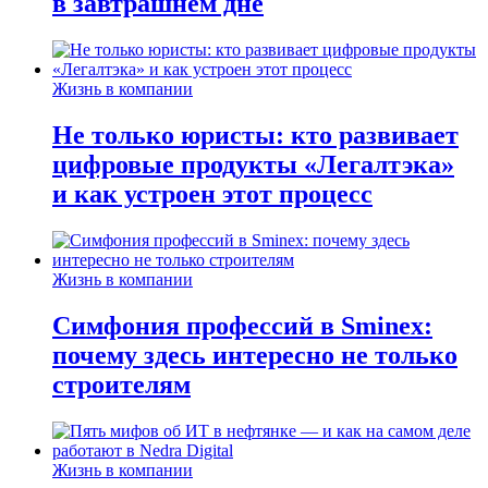
в завтрашнем дне
Жизнь в компании
Не только юристы: кто развивает
цифровые продукты «Легалтэка»
и как устроен этот процесс
Жизнь в компании
Симфония профессий в Sminex:
почему здесь интересно не только
строителям
Жизнь в компании