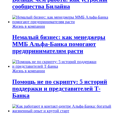
сообщества Билайна
Жизнь в компании
Немалый бизнес: как менеджеры
ММБ Альфа-Банка помогают
предпринимателям расти
Жизнь в компании
Помощь не по скрипту: 5 историй
поддержки и представителей Т-
Банка