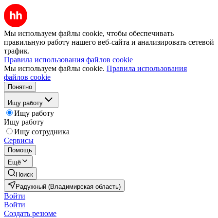
Мы используем файлы cookie, чтобы обеспечивать
правильную работу нашего веб-сайта и анализировать сетевой
трафик.
Правила использования файлов cookie
Мы используем файлы cookie.
Правила использования
файлов cookie
Понятно
Ищу работу
Ищу работу
Ищу работу
Ищу сотрудника
Сервисы
Помощь
Ещё
Поиск
Радужный (Владимирская область)
Войти
Войти
Создать резюме