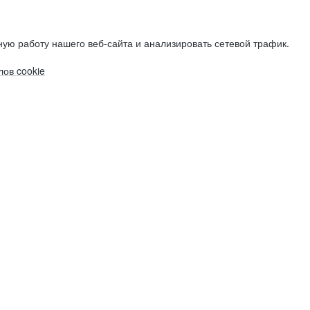
ую работу нашего веб-сайта и анализировать сетевой трафик.
ов cookie