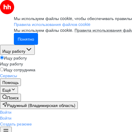
Мы используем файлы cookie, чтобы обеспечивать правильн
Правила использования файлов cookie
Мы используем файлы cookie.
Правила использования файл
Понятно
Ищу работу
Ищу работу
Ищу работу
Ищу сотрудника
Сервисы
Помощь
Ещё
Поиск
Радужный (Владимирская область)
Войти
Войти
Создать резюме