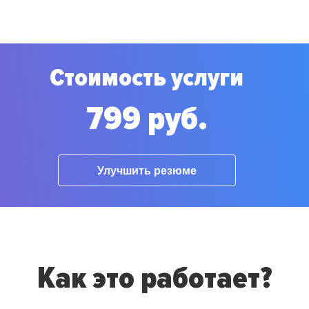
Стоимость услуги
799 руб.
Улучшить резюме
Как это работает?