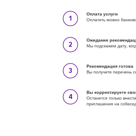
Оплата услуги
Оплатить можно банковс
Ожидание рекомендац
Мы подскажем дату, ког
Рекомендация готова
Вы получите перечень с
Вы корректируете сво
Останется только внест
приглашения на собесе