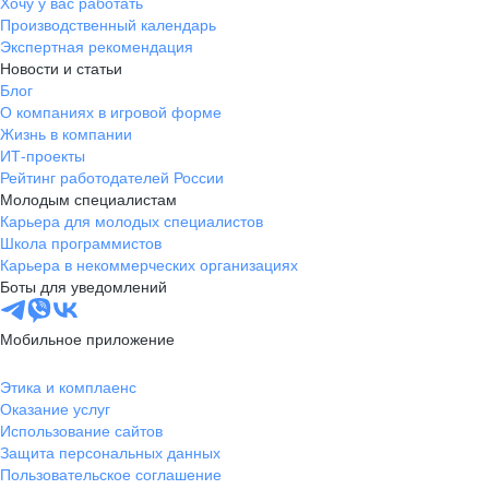
Хочу у вас работать
Производственный календарь
Экспертная рекомендация
Новости и статьи
Блог
О компаниях в игровой форме
Жизнь в компании
ИТ-проекты
Рейтинг работодателей России
Молодым специалистам
Карьера для молодых специалистов
Школа программистов
Карьера в некоммерческих организациях
Боты для уведомлений
Мобильное приложение
Этика и комплаенс
Оказание услуг
Использование сайтов
Защита персональных данных
Пользовательское соглашение