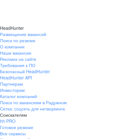
HeadHunter
Размещение вакансий
Поиск по резюме
О компании
Наши вакансии
Реклама на сайте
Требования к ПО
Безопасный HeadHunter
HeadHunter API
Партнерам
Инвесторам
Каталог компаний
Поиск по вакансиям в Радужном
Сетка: соцсеть для нетворкинга
Соискателям
hh PRO
Готовое резюме
Все сервисы