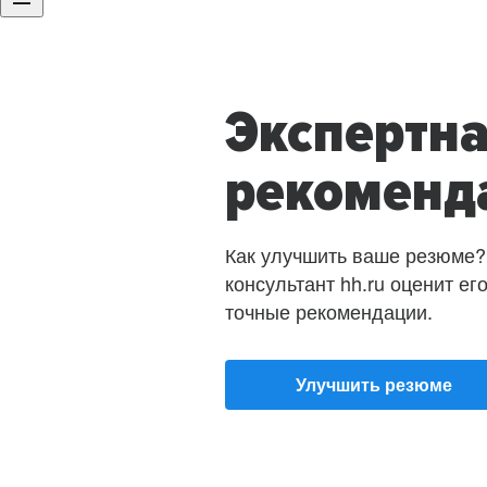
Экспертн
рекоменд
Как улучшить ваше резюме?
консультант hh.ru оценит ег
точные рекомендации.
Улучшить резюме