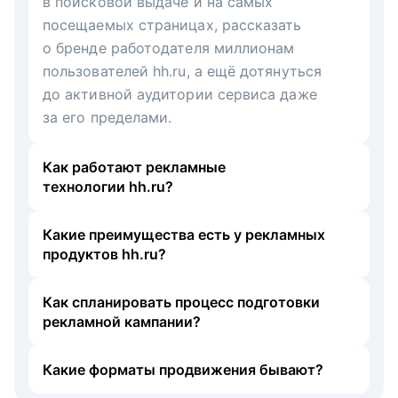
в поисковой выдаче и на самых
посещаемых страницах, рассказать
о бренде работодателя миллионам
пользователей hh.ru, а ещё дотянуться
до активной аудитории сервиса даже
за его пределами.
Как работают рекламные
технологии hh.ru?
Какие преимущества есть у рекламных
продуктов hh.ru?
Как спланировать процесс подготовки
рекламной кампании?
Какие форматы продвижения бывают?