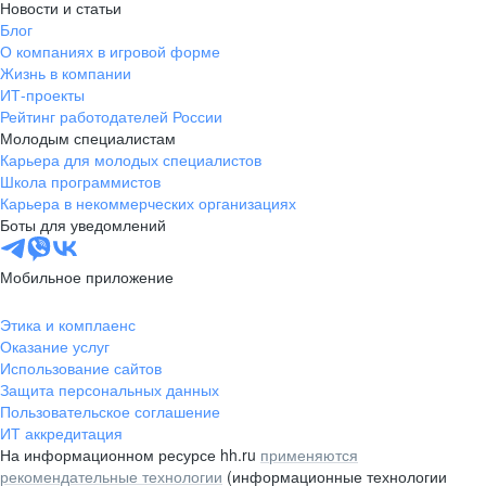
Новости и статьи
Блог
О компаниях в игровой форме
Жизнь в компании
ИТ-проекты
Рейтинг работодателей России
Молодым специалистам
Карьера для молодых специалистов
Школа программистов
Карьера в некоммерческих организациях
Боты для уведомлений
Мобильное приложение
Этика и комплаенс
Оказание услуг
Использование сайтов
Защита персональных данных
Пользовательское соглашение
ИТ аккредитация
На информационном ресурсе hh.ru
применяются
рекомендательные технологии
(информационные технологии