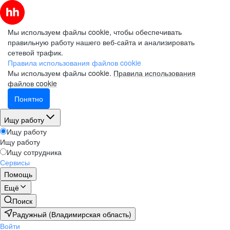
Мы используем файлы cookie, чтобы обеспечивать
правильную работу нашего веб-сайта и анализировать
сетевой трафик.
Правила использования файлов cookie
Мы используем файлы cookie.
Правила использования
файлов cookie
Понятно
Ищу работу
Ищу работу
Ищу работу
Ищу сотрудника
Сервисы
Помощь
Ещё
Поиск
Радужный (Владимирская область)
Войти