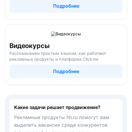
Подробнее
Видеокурсы
Рассказываем простым языком, как работают
рекламные продукты и платформа Clickme
Подробнее
Какие задачи решает продвижение?
Рекламные продукты hh.ru помогут вам
выделить вакансии среди конкурентов