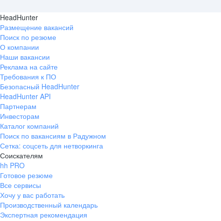
HeadHunter
Размещение вакансий
Поиск по резюме
О компании
Наши вакансии
Реклама на сайте
Требования к ПО
Безопасный HeadHunter
HeadHunter API
Партнерам
Инвесторам
Каталог компаний
Поиск по вакансиям в Радужном
Сетка: соцсеть для нетворкинга
Соискателям
hh PRO
Готовое резюме
Все сервисы
Хочу у вас работать
Производственный календарь
Экспертная рекомендация