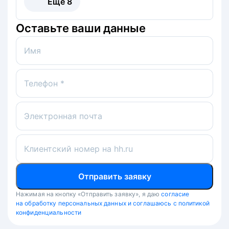
Ещё
8
Оставьте ваши данные
Имя
Телефон *
Электронная почта
Клиентский номер на hh.ru
Отправить заявку
Нажимая на кнопку «Отправить заявку», я даю
согласие
на обработку персональных данных и соглашаюсь с политикой
конфиденциальности