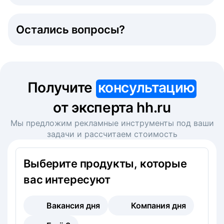
Остались вопросы?
Получите
консультацию
от эксперта hh.ru
Мы предложим рекламные инструменты под ваши
задачи и рассчитаем стоимость
Выберите продукты, которые
вас интересуют
Вакансия дня
Компания дня