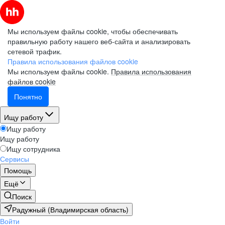
Мы используем файлы cookie, чтобы обеспечивать
правильную работу нашего веб-сайта и анализировать
сетевой трафик.
Правила использования файлов cookie
Мы используем файлы cookie.
Правила использования
файлов cookie
Понятно
Ищу работу
Ищу работу
Ищу работу
Ищу сотрудника
Сервисы
Помощь
Ещё
Поиск
Радужный (Владимирская область)
Войти