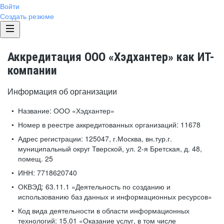
Войти
Создать резюме
Аккредитация ООО «Хэдхантер» как ИТ-
компании
Информация об организации
Название:
ООО «Хэдхантер»
Номер в реестре аккредитованных организаций:
11678
Адрес регистрации:
125047, г.Москва, вн.тур.г.
муниципальный округ Тверской, ул. 2-я Бретская, д. 48,
помещ. 25
ИНН:
7718620740
ОКВЭД:
63.11.1 «Деятельность по созданию и
использованию баз данных и информационных ресурсов»
Код вида деятельности в области информационных
технологий:
15.01 «Оказание услуг, в том числе