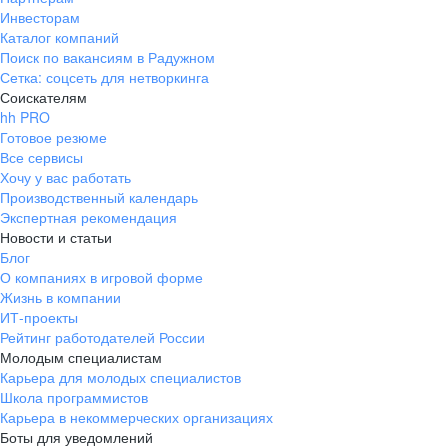
Инвесторам
Каталог компаний
Поиск по вакансиям в Радужном
Сетка: соцсеть для нетворкинга
Соискателям
hh PRO
Готовое резюме
Все сервисы
Хочу у вас работать
Производственный календарь
Экспертная рекомендация
Новости и статьи
Блог
О компаниях в игровой форме
Жизнь в компании
ИТ-проекты
Рейтинг работодателей России
Молодым специалистам
Карьера для молодых специалистов
Школа программистов
Карьера в некоммерческих организациях
Боты для уведомлений