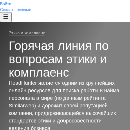
Войти
Создать резюме
Этика и комплаенс
Горячая линия по
вопросам этики и
комплаенс
HeadHunter является одним из крупнейших
онлайн-ресурсов для поиска работы и найма
персонала в мире (по данным рейтинга
Similarweb) и дорожит своей репутацией
компании, придерживающейся высочайших
стандартов этики и добросовестности
ведения бизнеса