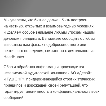
Мы уверены, что бизнес должен быть построен
на честных, открытых и взаимовыгодных условиях,
и уделяем особое внимание любым угрозам нашим
деловым принципам. Вы можете сообщить о любых
известных вам фактах недобросовестного или
неэтичного поведения, связанных с деятельностью
HeadHunter.
Сбор и обработка информации производится
независимой аудиторской компанией АО «Делойт
и Туш СНГ», придерживающейся строгих этических
принципов и дорожащей своей репутацией, что
гарантирует анонимность и конфиденциальность всех
сообщений.