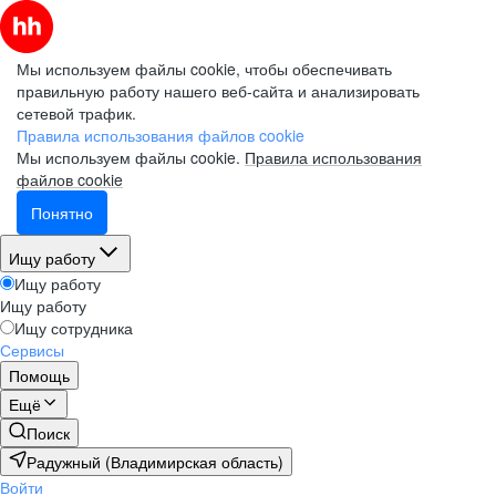
Мы используем файлы cookie, чтобы обеспечивать
правильную работу нашего веб-сайта и анализировать
сетевой трафик.
Правила использования файлов cookie
Мы используем файлы cookie.
Правила использования
файлов cookie
Понятно
Ищу работу
Ищу работу
Ищу работу
Ищу сотрудника
Сервисы
Помощь
Ещё
Поиск
Радужный (Владимирская область)
Войти