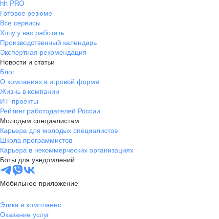
hh PRO
Готовое резюме
Все сервисы
Хочу у вас работать
Производственный календарь
Экспертная рекомендация
Новости и статьи
Блог
О компаниях в игровой форме
Жизнь в компании
ИТ-проекты
Рейтинг работодателей России
Молодым специалистам
Карьера для молодых специалистов
Школа программистов
Карьера в некоммерческих организациях
Боты для уведомлений
Мобильное приложение
Этика и комплаенс
Оказание услуг