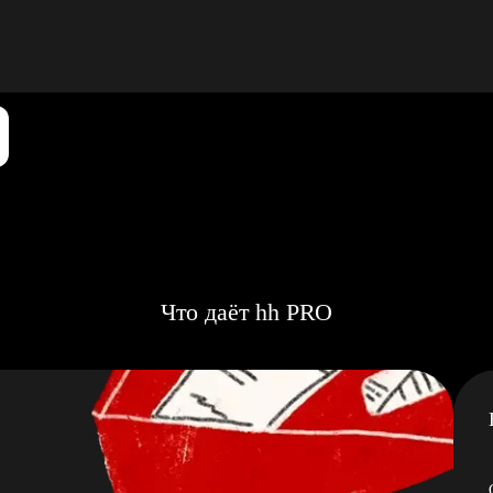
Что даёт hh PRO