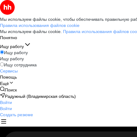
Мы используем файлы cookie, чтобы обеспечивать правильную раб
Правила использования файлов cookie
Мы используем файлы cookie.
Правила использования файлов coo
Понятно
Ищу работу
Ищу работу
Ищу работу
Ищу сотрудника
Сервисы
Помощь
Ещё
Поиск
Радужный (Владимирская область)
Войти
Войти
Создать резюме