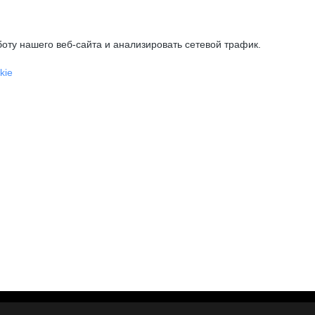
оту нашего веб-сайта и анализировать сетевой трафик.
kie