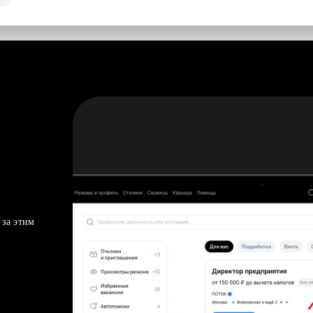
 за этим