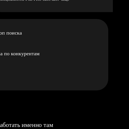
оп поиска
а по конкурентам
аботать именно там