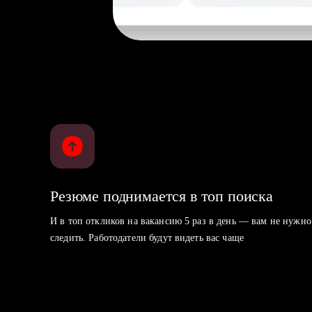
Резюме поднимается в топ поиска
И в топ откликов на вакансию 5 раз в день — вам не нужно
следить. Работодатели будут видеть вас чаще