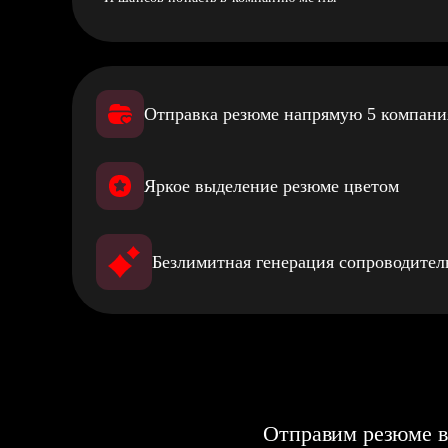
Отправка резюме напрямую 5 компан
Яркое выделение резюме цветом
Безлимитная генерация сопроводите
Отправим резюме в