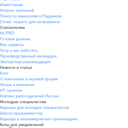
Инвесторам
Каталог компаний
Поиск по вакансиям в Радужном
Сетка: соцсеть для нетворкинга
Соискателям
hh PRO
Готовое резюме
Все сервисы
Хочу у вас работать
Производственный календарь
Экспертная рекомендация
Новости и статьи
Блог
О компаниях в игровой форме
Жизнь в компании
ИТ-проекты
Рейтинг работодателей России
Молодым специалистам
Карьера для молодых специалистов
Школа программистов
Карьера в некоммерческих организациях
Боты для уведомлений