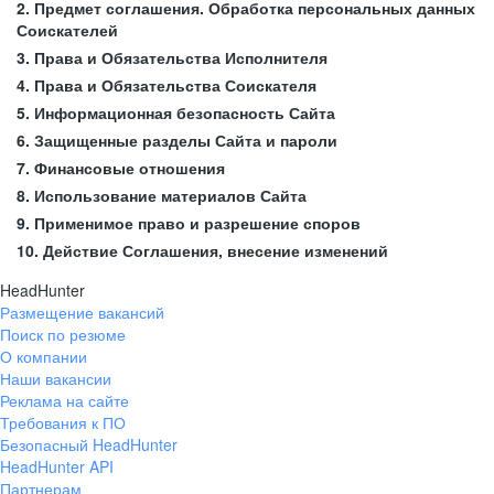
2. Предмет соглашения. Обработка персональных данных
Соискателей
3. Права и Обязательства Исполнителя
4. Права и Обязательства Соискателя
5. Информационная безопасность Сайта
6. Защищенные разделы Сайта и пароли
7. Финансовые отношения
8. Использование материалов Сайта
9. Применимое право и разрешение споров
10. Действие Соглашения, внесение изменений
HeadHunter
Размещение вакансий
Поиск по резюме
О компании
Наши вакансии
Реклама на сайте
Требования к ПО
Безопасный HeadHunter
HeadHunter API
Партнерам