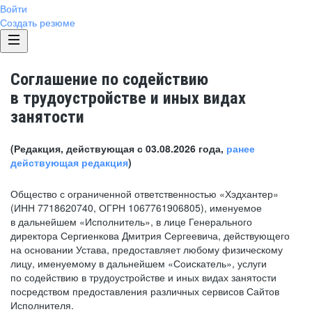
Войти
Создать резюме
Соглашение по содействию
в трудоустройстве и иных видах
занятости
(Редакция, действующая с 03.08.2026 года,
ранее
действующая редакция
)
Общество с ограниченной ответственностью «Хэдхантер»
(ИНН 7718620740, ОГРН 1067761906805), именуемое
в дальнейшем «Исполнитель», в лице Генерального
директора Сергиенкова Дмитрия Сергеевича, действующего
на основании Устава, предоставляет любому физическому
лицу, именуемому в дальнейшем «Соискатель», услуги
по содействию в трудоустройстве и иных видах занятости
посредством предоставления различных сервисов Сайтов
Исполнителя.