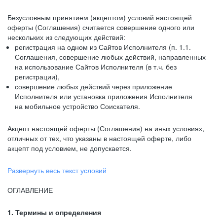
Безусловным принятием (акцептом) условий настоящей
оферты (Соглашения) считается совершение одного или
нескольких из следующих действий:
регистрация на одном из Сайтов Исполнителя (п. 1.1.
Соглашения, совершение любых действий, направленных
на использование Сайтов Исполнителя (в т.ч. без
регистрации),
совершение любых действий через приложение
Исполнителя или установка приложения Исполнителя
на мобильное устройство Соискателя.
Акцепт настоящей оферты (Соглашения) на иных условиях,
отличных от тех, что указаны в настоящей оферте, либо
акцепт под условием, не допускается.
Развернуть весь текст условий
ОГЛАВЛЕНИЕ
1. Термины и определения